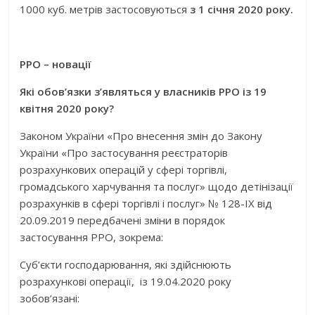
1000 куб. метрів застосовуються
з 1 січня 2020 року.
РРО – новації
Які обов’язки з’являться у власників РРО із 19
квітня 2020 року?
Законом України «Про внесення змін до Закону
України «Про застосування реєстраторів
розрахункових операцій у сфері торгівлі,
громадського харчування та послуг» щодо детінізації
розрахунків в сфері торгівлі і послуг» № 128-IX від
20.09.2019 передбачені зміни в порядок
застосування РРО, зокрема:
Суб’єкти господарювання, які здійснюють
розрахункові операції, із 19.04.2020 року
зобов’язані: