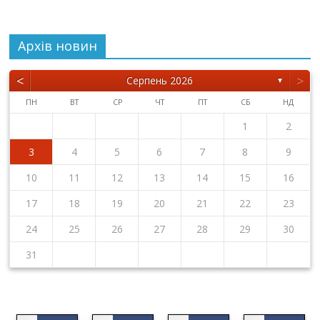
Архiв новин
<
>
Серпень 2026
▼
ПН
ВТ
СР
ЧТ
ПТ
СБ
НД
1
2
3
4
5
6
7
8
9
10
11
12
13
14
15
16
17
18
19
20
21
22
23
24
25
26
27
28
29
30
31