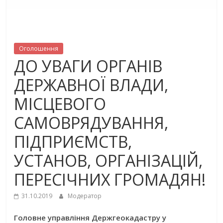
Оголошення
ДО УВАГИ ОРГАНІВ
ДЕРЖАВНОЇ ВЛАДИ,
МІСЦЕВОГО
САМОВРЯДУВАННЯ,
ПІДПРИЄМСТВ,
УСТАНОВ, ОРГАНІЗАЦІЙ,
ПЕРЕСІЧНИХ ГРОМАДЯН!
31.10.2019
Модератор
Головне управління Держгеокадастру у