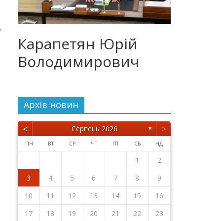
→
Карапетян Юрій
Володимирович
Архiв новин
<
>
Серпень 2026
▼
ПН
ВТ
СР
ЧТ
ПТ
СБ
НД
5
7
3
5
1
1
4
7
2
5
7
3
6
1
4
6
2
2
5
1
3
6
1
4
7
2
5
7
3
4
7
3
5
1
3
6
2
4
7
2
5
5
1
4
6
2
4
7
3
5
1
3
6
6
2
5
7
3
5
1
4
6
2
4
7
7
3
6
1
4
6
2
5
7
3
5
1
2
5
1
3
6
1
4
7
2
5
7
3
3
6
2
4
7
2
5
1
3
6
1
4
4
7
3
5
1
3
6
5
5
1
2
12
14
10
12
11
14
12
14
10
13
11
13
12
10
13
11
14
12
14
10
11
14
10
12
10
13
11
14
12
12
11
13
11
14
10
12
10
13
13
12
14
10
12
11
13
11
14
14
10
13
11
13
12
14
10
12
12
10
13
11
14
12
14
10
10
13
11
14
12
10
13
11
11
14
10
12
10
13
12
12
8
8
9
8
9
9
8
8
9
8
9
9
8
9
8
9
8
9
8
9
8
9
8
8
9
9
9
8
8
8
3
4
5
6
7
8
9
19
21
17
19
15
15
18
21
16
19
21
17
20
15
18
20
16
16
19
15
17
20
15
18
21
16
19
21
17
18
21
17
19
15
17
20
16
18
21
16
19
19
15
18
20
16
18
21
17
19
15
17
20
20
16
19
21
17
19
15
18
20
16
18
21
21
17
20
15
18
20
16
19
21
17
19
15
16
19
15
17
20
15
18
21
16
19
21
17
17
20
16
18
21
16
19
15
17
20
15
18
18
21
17
19
15
17
20
19
19
10
11
12
13
14
15
16
26
28
24
26
22
22
25
28
23
26
28
24
27
22
25
27
23
23
26
22
24
27
22
25
28
23
26
28
24
25
28
24
26
22
24
27
23
25
28
23
26
26
22
25
27
23
25
28
24
26
22
24
27
27
23
26
28
24
26
22
25
27
23
25
28
28
24
27
22
25
27
23
26
28
24
26
22
23
26
22
24
27
22
25
28
23
26
28
24
24
27
23
25
28
23
26
22
24
27
22
25
25
28
24
26
22
24
27
26
26
17
18
19
20
21
22
23