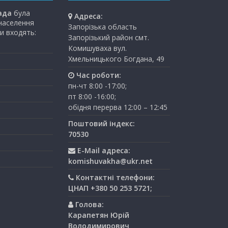
ада
була
Адреса:
 населення
Запорізька область
и входять:
Запорізький район смт.
Комишуваха вул.
Хмельницького Богдана, 49
Час роботи:
пн-чт 8:00 -17:00;
пт 8:00 -16:00;
обідня перерва 12:00 – 12:45
Поштовий індекс:
70530
E-Mail адреса:
komishuvakha@ukr.net
Контактні телефони:
ЦНАП +380 50 253 5721;
Голова:
Карапетян Юрій
Володимирович