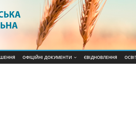
ШЕННЯ
ОФІЦІЙНІ ДОКУМЕНТИ
ЄВІДНОВЛЕННЯ
ОСВI