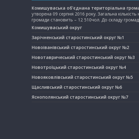
Комишуваська об’єднана територіальна гром
утворена 09 серпня 2016 року. Загальна кількість
громади становить – 12 510чол. До складу громад
Комишуваський округ
Зарічненський старостинський округ №1
Новоіванівський старостинський округ №2
Новотавричеський старостинський округ №3
Новотроїцький старостинський округ №4
Новояковлівський старостинський округ №5
Щасливський старостинський округ №6
Яснополянський старостинський округ №7