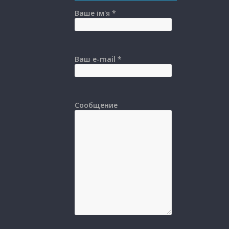
Ваше ім'я *
Ваш e-mail *
Сообщение