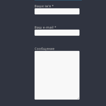
Ваше ім'я *
Ваш e-mail *
Сообщение