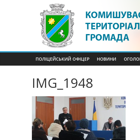
Skip
to
content
ПОЛІЦЕЙСЬКИЙ ОФІЦЕР
НОВИНИ
ОГОЛО
IMG_1948