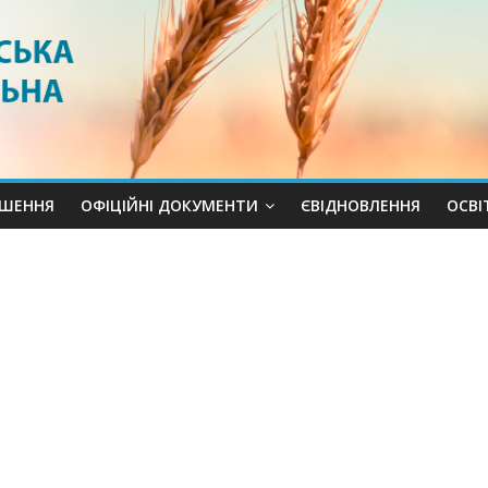
ШЕННЯ
ОФІЦІЙНІ ДОКУМЕНТИ
ЄВІДНОВЛЕННЯ
ОСВI