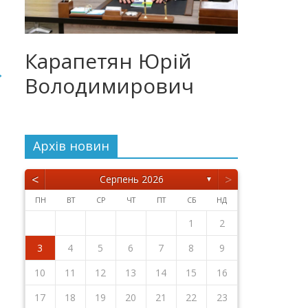
Карапетян Юрій
→
Володимирович
Архiв новин
<
>
Серпень 2026
▼
ПН
ВТ
СР
ЧТ
ПТ
СБ
НД
5
7
3
5
1
1
4
7
2
5
7
3
6
1
4
6
2
2
5
1
3
6
1
4
7
2
5
7
3
4
7
3
5
1
3
6
2
4
7
2
5
5
1
4
6
2
4
7
3
5
1
3
6
6
2
5
7
3
5
1
4
6
2
4
7
7
3
6
1
4
6
2
5
7
3
5
1
2
5
1
3
6
1
4
7
2
5
7
3
3
6
2
4
7
2
5
1
3
6
1
4
4
7
3
5
1
3
6
5
5
1
2
12
14
10
12
11
14
12
14
10
13
11
13
12
10
13
11
14
12
14
10
11
14
10
12
10
13
11
14
12
12
11
13
11
14
10
12
10
13
13
12
14
10
12
11
13
11
14
14
10
13
11
13
12
14
10
12
12
10
13
11
14
12
14
10
10
13
11
14
12
10
13
11
11
14
10
12
10
13
12
12
8
8
9
8
9
9
8
8
9
8
9
9
8
9
8
9
8
9
8
9
8
9
8
8
9
9
9
8
8
8
3
4
5
6
7
8
9
19
21
17
19
15
15
18
21
16
19
21
17
20
15
18
20
16
16
19
15
17
20
15
18
21
16
19
21
17
18
21
17
19
15
17
20
16
18
21
16
19
19
15
18
20
16
18
21
17
19
15
17
20
20
16
19
21
17
19
15
18
20
16
18
21
21
17
20
15
18
20
16
19
21
17
19
15
16
19
15
17
20
15
18
21
16
19
21
17
17
20
16
18
21
16
19
15
17
20
15
18
18
21
17
19
15
17
20
19
19
10
11
12
13
14
15
16
26
28
24
26
22
22
25
28
23
26
28
24
27
22
25
27
23
23
26
22
24
27
22
25
28
23
26
28
24
25
28
24
26
22
24
27
23
25
28
23
26
26
22
25
27
23
25
28
24
26
22
24
27
27
23
26
28
24
26
22
25
27
23
25
28
28
24
27
22
25
27
23
26
28
24
26
22
23
26
22
24
27
22
25
28
23
26
28
24
24
27
23
25
28
23
26
22
24
27
22
25
25
28
24
26
22
24
27
26
26
17
18
19
20
21
22
23