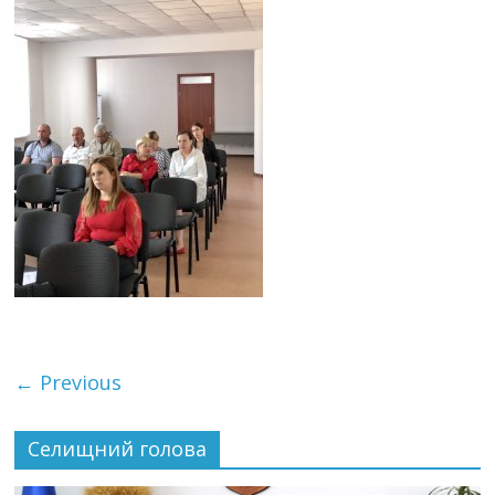
← Previous
Селищний голова