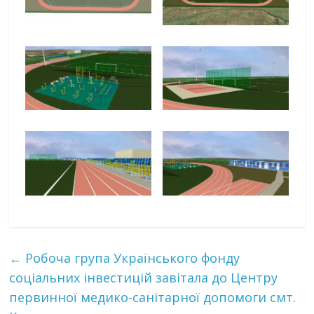
←
Робоча група Українського фонду
соціальних інвестицій завітала до Центру
первинної медико-санітарної допомоги смт.