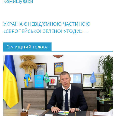
Комишувахи
УКРАЇНА Є НЕВІД’ЄМНОЮ ЧАСТИНОЮ
«ЄВРОПЕЙСЬКОЇ ЗЕЛЕНОЇ УГОДИ»
→
Селищний голова