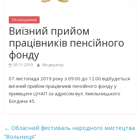
Оголошення
Виїзний прийом
працівників пенсійного
фонду
05.11.2019
Модератор
07 листопада 2019 року з 09.00 до 12.00 відбудеться
виїзний прийом працівників пенсійного фонду у
приміщені ЦНАП за адресом вул. Хмельницького
Богдана 45.
←
Обласний фестиваль народного мистецтва
“Вольниця”