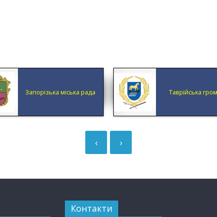
27
29
25
27
23
23
26
29
24
27
29
25
28
23
26
28
24
24
27
23
25
28
23
26
29
24
27
29
25
26
29
25
27
23
25
28
24
26
29
24
27
27
23
26
28
24
26
29
25
27
23
25
28
28
24
27
29
25
27
23
26
28
24
26
29
25
28
23
26
28
24
27
29
25
27
23
24
27
23
25
28
23
26
29
24
27
29
25
25
28
24
26
29
24
27
23
25
28
23
26
26
29
25
27
23
25
28
27
27
28
30
26
28
24
24
27
30
25
28
30
26
29
24
27
29
25
25
28
24
26
29
24
27
30
25
28
30
26
27
30
26
28
24
26
29
25
27
30
25
28
28
24
27
29
25
27
30
26
28
24
26
29
25
28
30
26
28
24
27
29
25
27
30
26
29
24
27
29
25
28
30
26
28
24
25
28
24
26
29
24
27
30
25
28
30
26
26
29
25
27
30
25
28
24
26
29
24
27
27
30
26
28
24
26
29
28
28
29
27
29
25
25
28
31
26
29
27
30
25
28
30
26
26
29
25
27
30
25
28
31
26
29
27
28
31
27
29
25
27
30
26
28
31
26
29
25
28
30
26
28
31
27
29
25
27
30
26
29
27
29
25
28
30
26
28
31
27
30
25
28
30
26
29
27
29
25
26
29
25
27
30
25
28
31
26
29
27
27
30
26
28
31
26
29
25
27
30
25
28
28
31
27
29
25
27
30
29
30
28
30
26
26
29
27
30
28
31
26
29
27
27
30
26
28
31
26
29
27
30
28
29
28
30
26
28
31
27
29
27
30
26
29
27
29
28
30
26
28
31
27
30
28
30
26
29
27
29
28
31
26
29
27
30
28
30
26
27
30
26
28
31
26
29
27
30
28
28
31
27
29
27
30
26
28
31
26
29
28
30
26
28
31
30
31
29
27
27
30
28
31
29
27
30
28
28
31
27
29
27
30
28
31
29
29
27
29
28
30
28
31
27
30
28
30
29
27
29
28
31
29
27
30
28
30
29
27
30
28
31
29
27
28
31
27
29
27
30
28
31
29
28
30
28
31
27
29
27
30
29
27
29
31
30
28
28
31
29
30
28
31
29
28
30
28
31
29
30
30
28
30
29
29
28
31
29
30
28
30
29
30
28
31
29
30
28
31
29
30
28
29
28
30
28
31
29
30
29
29
28
30
28
31
30
28
30
30
30
31
30
30
30
31
30
31
30
31
30
31
30
31
30
30
30
31
30
30
30
31
31
31
31
31
31
31
31
31
31
Запорізька міська рада
Таврійська гро
‹
›
Контакти