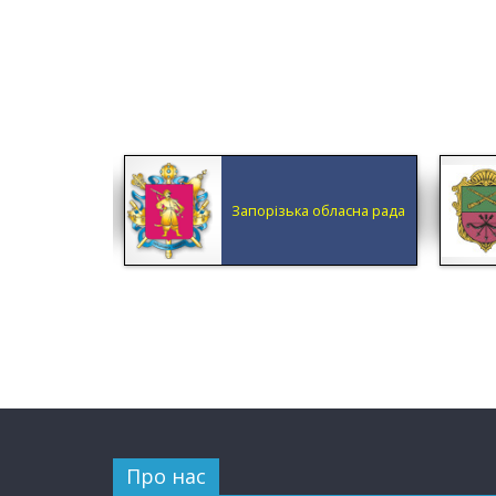
КА ОБЛАСНА
Запорізька обласна рада
ДМІНІСТРАЦІЯ
Про нас