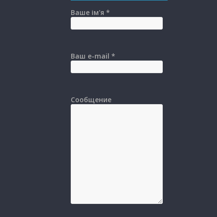
Ваше ім'я *
Ваш e-mail *
Сообщение