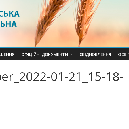
ШЕННЯ
ОФІЦІЙНІ ДОКУМЕНТИ
ЄВІДНОВЛЕННЯ
ОСВI
er_2022-01-21_15-18-