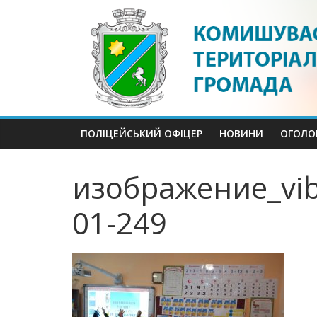
Skip
to
content
ПОЛІЦЕЙСЬКИЙ ОФІЦЕР
НОВИНИ
ОГОЛО
изображение_vib
01-249