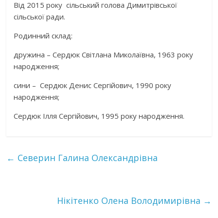
Від 2015 року сільський голова Димитрівської
сільської ради.
Родинний склад:
дружина – Сердюк Світлана Миколаївна, 1963 року
народження;
сини – Сердюк Денис Сергійович, 1990 року
народження;
Сердюк Ілля Сергійович, 1995 року народження.
←
Северин Галина Олександрівна
Нікітенко Олена Володимирівна
→