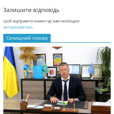
Залишити відповідь
Щоб відправити коментар вам необхідно
авторизуватись
.
Селищний голова