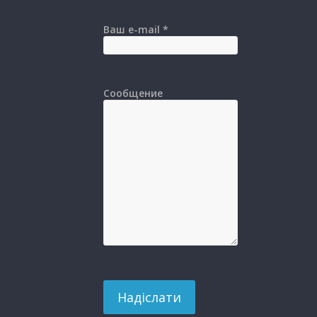
Ваш e-mail *
Сообщение