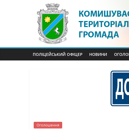
Skip
to
content
ПОЛІЦЕЙСЬКИЙ ОФІЦЕР
НОВИНИ
ОГОЛО
Оголошення