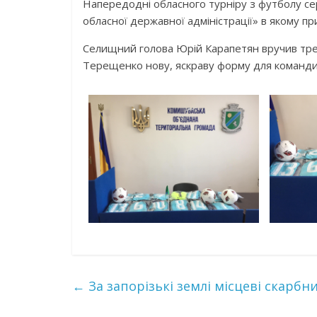
Напередодні обласного турніру з футболу се
обласної державної адміністрації» в якому 
Селищний голова Юрій Карапетян вручив тр
Терещенко нову, яскраву форму для команди
←
За запорізькі землі місцеві скарбн