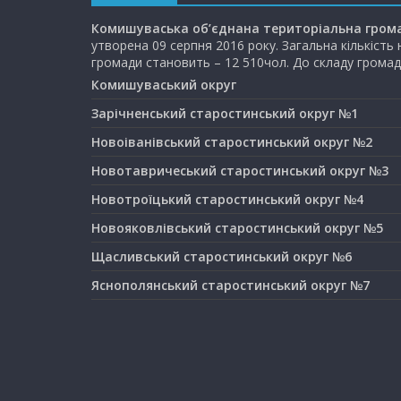
Комишуваська об’єднана територіальна гром
утворена 09 серпня 2016 року. Загальна кількість
громади становить – 12 510чол. До складу громад
Комишуваський округ
Зарічненський старостинський округ №1
Новоіванівський старостинський округ №2
Новотавричеський старостинський округ №3
Новотроїцький старостинський округ №4
Новояковлівський старостинський округ №5
Щасливський старостинський округ №6
Яснополянський старостинський округ №7