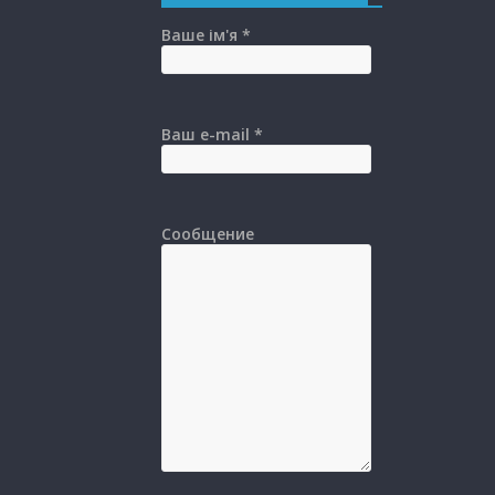
Ваше ім'я *
Ваш e-mail *
Сообщение