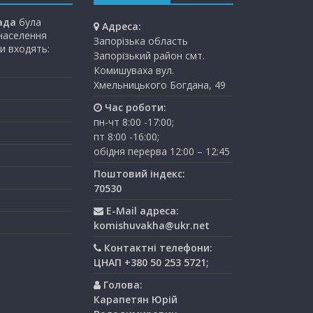
ада
була
Адреса:
 населення
Запорізька область
и входять:
Запорізький район смт.
Комишуваха вул.
Хмельницького Богдана, 49
Час роботи:
пн-чт 8:00 -17:00;
пт 8:00 -16:00;
обідня перерва 12:00 – 12:45
Поштовий індекс:
70530
E-Mail адреса:
komishuvakha@ukr.net
Контактні телефони:
ЦНАП +380 50 253 5721;
Голова:
Карапетян Юрій