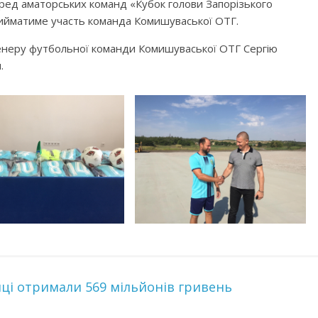
ред аматорських команд «Кубок голови Запорізького
27
29
25
27
23
23
26
29
24
27
29
25
28
23
26
28
24
24
27
23
25
28
23
26
29
24
27
29
25
26
29
25
27
23
25
28
24
26
29
24
27
27
23
26
28
24
26
29
25
27
23
25
28
28
24
27
29
25
27
23
26
28
24
26
29
25
28
23
26
28
24
27
29
25
27
23
24
27
23
25
28
23
26
29
24
27
29
25
25
28
24
26
29
24
27
23
25
28
23
26
26
29
25
27
23
25
28
27
27
28
30
26
28
24
24
27
30
25
28
30
26
29
24
27
29
25
25
28
24
26
29
24
27
30
25
28
30
26
27
30
26
28
24
26
29
25
27
30
25
28
28
24
27
29
25
27
30
26
28
24
26
29
25
28
30
26
28
24
27
29
25
27
30
26
29
24
27
29
25
28
30
26
28
24
25
28
24
26
29
24
27
30
25
28
30
26
26
29
25
27
30
25
28
24
26
29
24
27
27
30
26
28
24
26
29
28
28
29
27
29
25
25
28
31
26
29
27
30
25
28
30
26
26
29
25
27
30
25
28
31
26
29
27
28
31
27
29
25
27
30
26
28
31
26
29
25
28
30
26
28
31
27
29
25
27
30
26
29
27
29
25
28
30
26
28
31
27
30
25
28
30
26
29
27
29
25
26
29
25
27
30
25
28
31
26
29
27
27
30
26
28
31
26
29
25
27
30
25
28
28
31
27
29
25
27
30
29
30
28
30
26
26
29
27
30
28
31
26
29
27
27
30
26
28
31
26
29
27
30
28
29
28
30
26
28
31
27
29
27
30
26
29
27
29
28
30
26
28
31
27
30
28
30
26
29
27
29
28
31
26
29
27
30
28
30
26
27
30
26
28
31
26
29
27
30
28
28
31
27
29
27
30
26
28
31
26
29
28
30
26
28
31
30
31
29
27
27
30
28
31
29
27
30
28
28
31
27
29
27
30
28
31
29
29
27
29
28
30
28
31
27
30
28
30
29
27
29
28
31
29
27
30
28
30
29
27
30
28
31
29
27
28
31
27
29
27
30
28
31
29
28
30
28
31
27
29
27
30
29
27
29
31
30
28
28
31
29
30
28
31
29
28
30
28
31
29
30
30
28
30
29
29
28
31
29
30
28
30
29
30
28
31
29
30
28
31
29
30
28
29
28
30
28
31
29
30
29
29
28
30
28
31
30
28
30
прийматиме участь команда Комишуваської ОТГ.
30
30
31
30
30
30
31
30
31
30
31
30
31
30
31
30
30
30
31
30
30
30
31
31
31
31
31
31
31
31
31
31
енеру футбольної команди Комишуваської ОТГ Сергію
.
иці отримали 569 мільйонів гривень