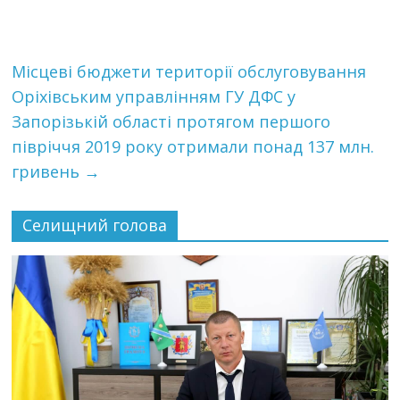
Місцеві бюджети території обслуговування
Оріхівським управлінням ГУ ДФС у
Запорізькій області протягом першого
півріччя 2019 року отримали понад 137 млн.
гривень
→
Селищний голова