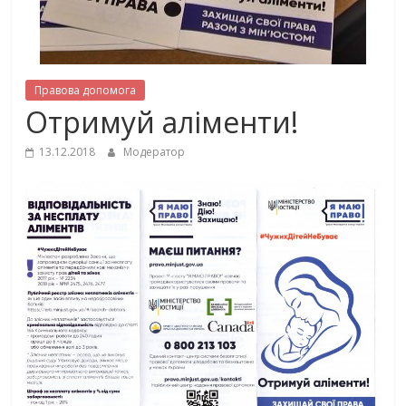
Правова допомога
Отримуй аліменти!
13.12.2018
Модератор