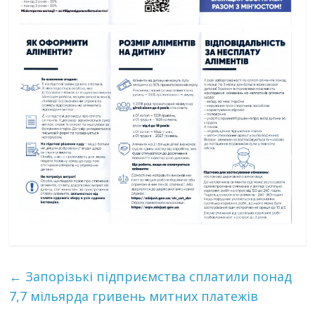
←
Запорізькі підприємства сплатили понад
7,7 мільярда гривень митних платежів