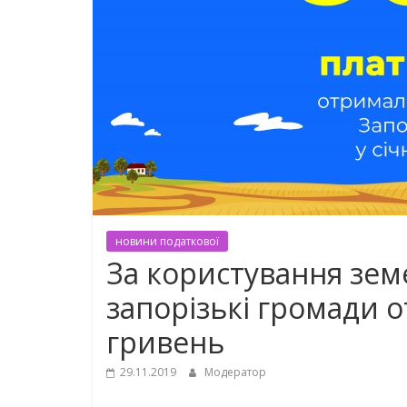
новини податкової
За користування зе
запорізькі громади 
гривень
29.11.2019
Модератор