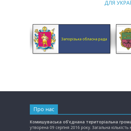
ДЛЯ УКРА
КА ОБЛАСНА
Запорізька обласна рада
ДМІНІСТРАЦІЯ
Про нас
Комишуваська об’єднана територіальна гром
утворена 09 серпня 2016 року. Загальна кількість