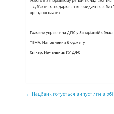
Усього в Запорізькому регіоні понад 292 тисяч
– суб’єкти господарювання-юридичні особи (5,
орендної плати).
Головне управління ДПС у Запорізькій област
ТЕМА: Наповнення бюджету
Спікер
:
Начальник ГУ ДФС
←
Нацбанк готується випустити в обі