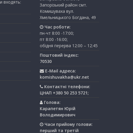
и входять:
Запорізький район смт.
Комишуваха вул.
Хмельницького Богдана, 49
Час роботи:
пн-чт 8:00 -17:00;
пт 8:00 -16:00;
обідня перерва 12:00 – 12:45
Поштовий індекс:
70530
E-Mail адреса:
komishuvakha@ukr.net
Контактні телефони:
ЦНАП +380 50 253 5721;
Голова:
Карапетян Юрій
Володимирович
Часи прийому голови:
перший та третiй