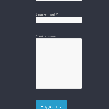
Ваш e-mail *
Сообщение